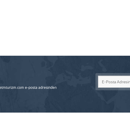
o@etmturizm.com e-posta adresinden